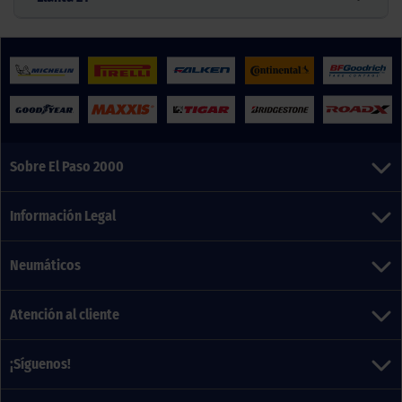
Sobre El Paso 2000
Información Legal
Neumáticos
Atención al cliente
¡Síguenos!