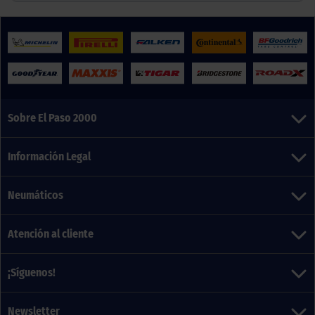
Sobre El Paso 2000
Información Legal
Neumáticos
Atención al cliente
¡Síguenos!
Newsletter