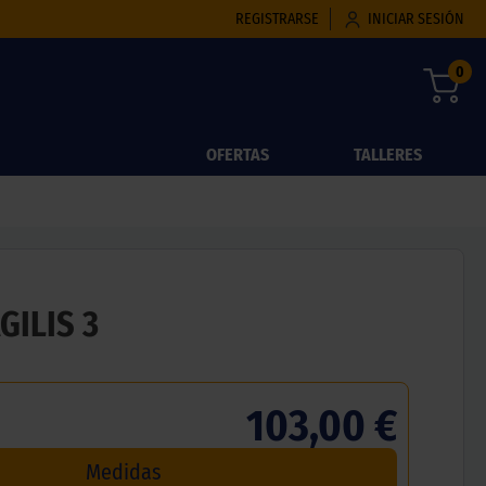
REGISTRARSE
INICIAR SESIÓN
0
OFERTAS
TALLERES
GILIS 3
103,00 €
Medidas