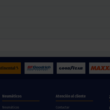
Neumáticos
Atención al cliente
Neumáticos
Contactar