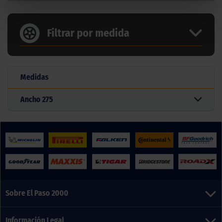
Filtrar por medida
Medidas
Ancho
275
Sobre El Paso 2000
Información Legal