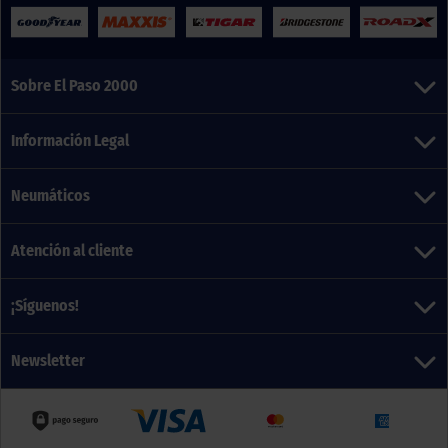
Sobre El Paso 2000
Información Legal
Neumáticos
Atención al cliente
¡Síguenos!
Newsletter