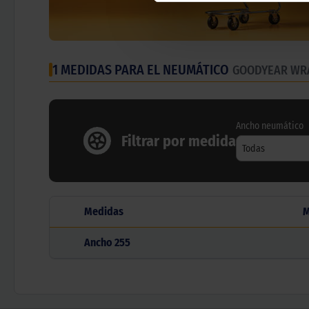
1 MEDIDAS PARA EL NEUMÁTICO
GOODYEAR WR
Ancho neumático
Filtrar por medida
Todas
Medidas
M
Ancho
255