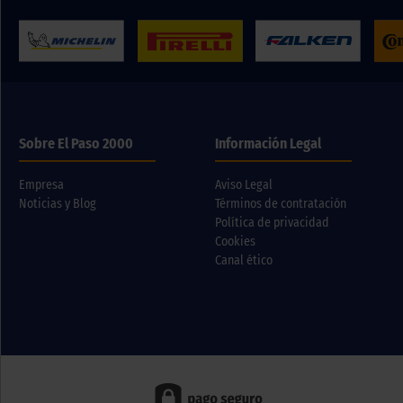
Sobre El Paso 2000
Información Legal
Empresa
Aviso Legal
Noticias y Blog
Términos de contratación
Política de privacidad
Cookies
Canal ético