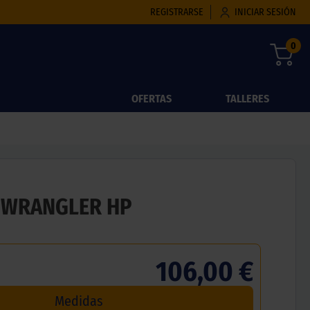
REGISTRARSE
INICIAR SESIÓN
0
OFERTAS
TALLERES
 WRANGLER HP
106,00 €
Medidas