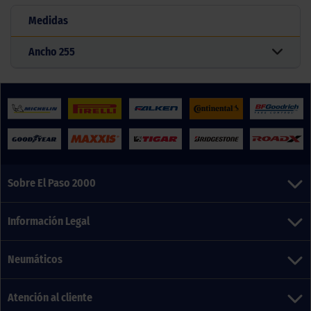
Medidas
Ancho
255
Sobre El Paso 2000
Información Legal
Neumáticos
Atención al cliente