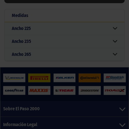
Medidas
Ancho
225
Ancho
235
Ancho
265
Sobre El Paso 2000
Información Legal