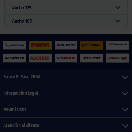
Ancho
175
Ancho
185
Sobre El Paso 2000
Información Legal
Neumáticos
Atención al cliente