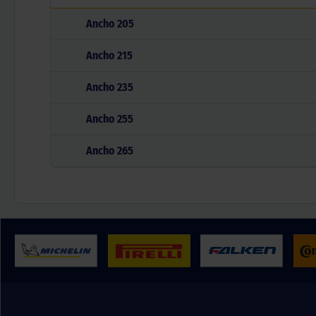
Ancho
205
Ancho
215
Ancho
235
Ancho
255
Ancho
265