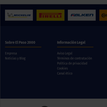
Sobre El Paso 2000
Información Legal
Empresa
Aviso Legal
Noticias y Blog
Términos de contratación
Política de privacidad
Cookies
Canal ético