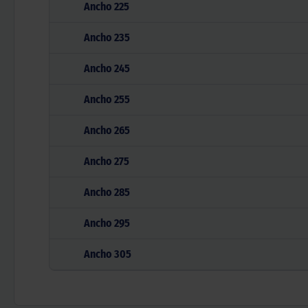
Ancho
225
Ancho
235
Ancho
245
Ancho
255
Ancho
265
Ancho
275
Ancho
285
Ancho
295
Ancho
305