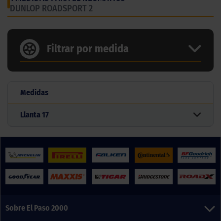
DUNLOP ROADSPORT 2
Filtrar por medida
Medidas
Llanta
17
Sobre El Paso 2000