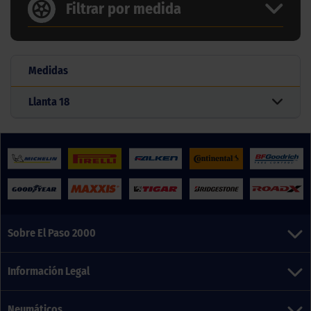
Filtrar por medida
Medidas
Llanta
18
Sobre El Paso 2000
Información Legal
Neumáticos