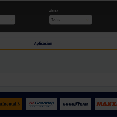
Altura
Todas
Aplicación