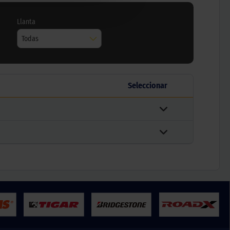
Llanta
Todas
Seleccionar