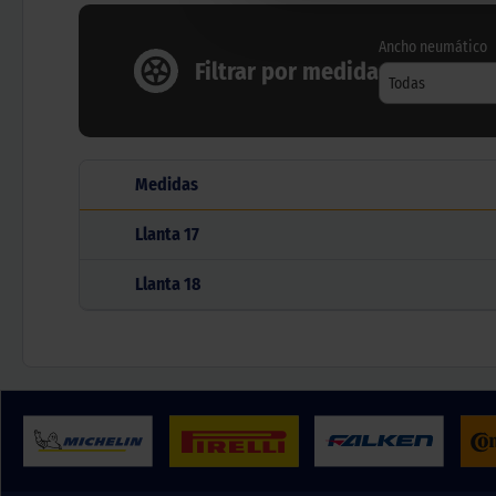
Ancho neumático
Filtrar por medida
Todas
Medidas
Llanta
17
Llanta
18