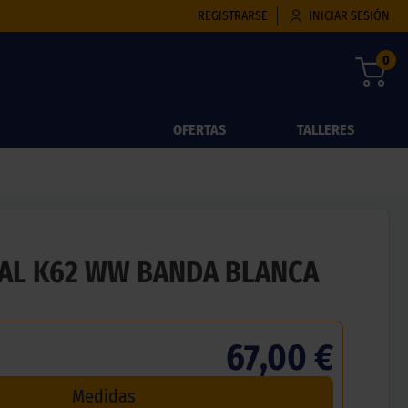
REGISTRARSE
INICIAR SESIÓN
0
OFERTAS
TALLERES
AL K62 WW BANDA BLANCA
67,00 €
Medidas