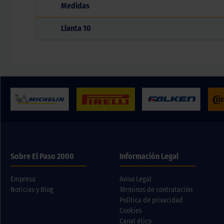
Medidas
Llanta
10
Sobre El Paso 2000
Información Legal
Empresa
Aviso Legal
Noticias y Blog
Términos de contratación
Política de privacidad
Cookies
Canal ético