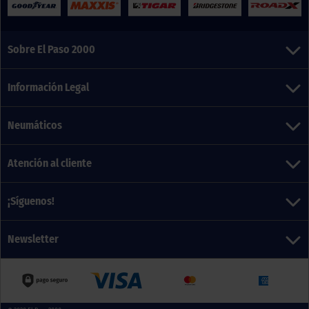
Sobre El Paso 2000
Información Legal
Neumáticos
Atención al cliente
¡Síguenos!
Newsletter