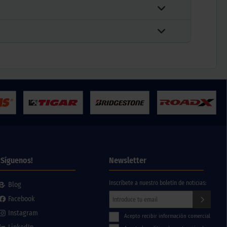
¡Síguenos!
Newsletter
Inscríbete a nuestro boletín de noticias:
Blog
Facebook
Instagram
Acepto recibir información comercial