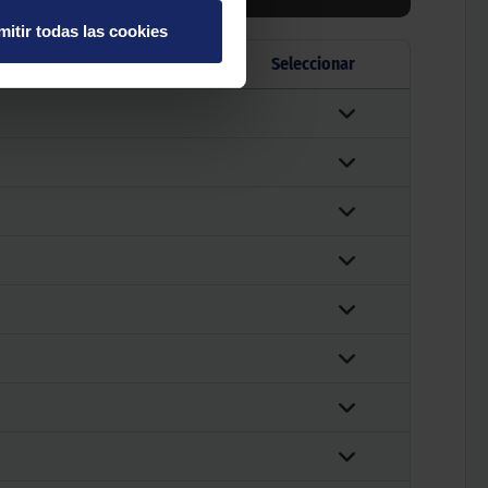
mitir todas las cookies
abel
Seleccionar