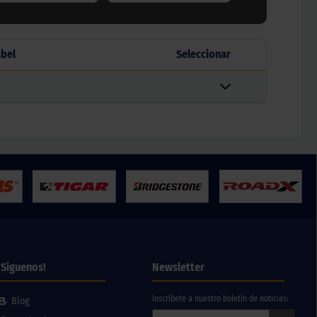
abel
Seleccionar
¡Síguenos!
Newsletter
Inscríbete a nuestro boletín de noticias:
Blog