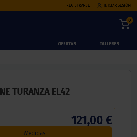
REGISTRARSE
INICIAR SESIÓN
0
OFERTAS
TALLERES
NE TURANZA EL42
121,00 €
Medidas