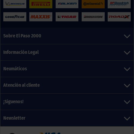
Sobre El Paso 2000
Información Legal
Neumáticos
Atención al cliente
¡Síguenos!
Newsletter