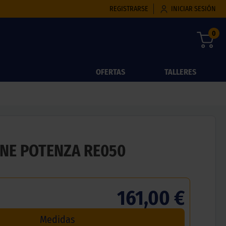
REGISTRARSE
INICIAR SESIÓN
0
OFERTAS
TALLERES
NE POTENZA RE050
161,00 €
Medidas