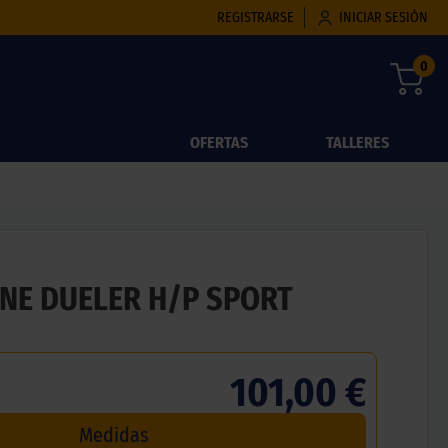
REGISTRARSE
INICIAR SESIÓN
0
OFERTAS
TALLERES
NE DUELER H/P SPORT
101,00 €
Medidas