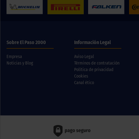
Sobre El Paso 2000
Información Legal
Empresa
Aviso Legal
Noticias y Blog
Términos de contratación
Política de privacidad
Cookies
Canal ético