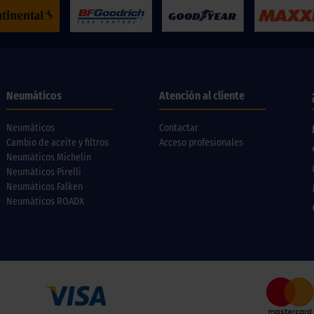
Neumáticos
Atención al cliente
Neumáticos
Contactar
Cambio de aceite y filtros
Acceso profesionales
Neumáticos Michelin
Neumáticos Pirelli
Neumáticos Falken
Neumáticos ROADX