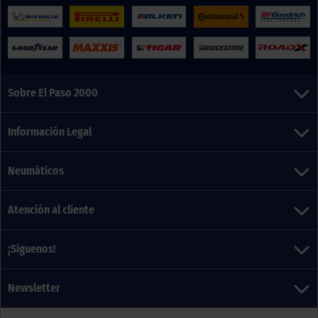
Sobre El Paso 2000
Información Legal
Neumáticos
Atención al cliente
¡Síguenos!
Newsletter