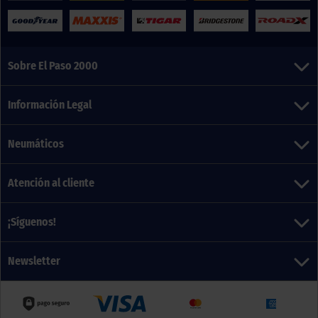
Sobre El Paso 2000
Información Legal
Neumáticos
Atención al cliente
¡Síguenos!
Newsletter