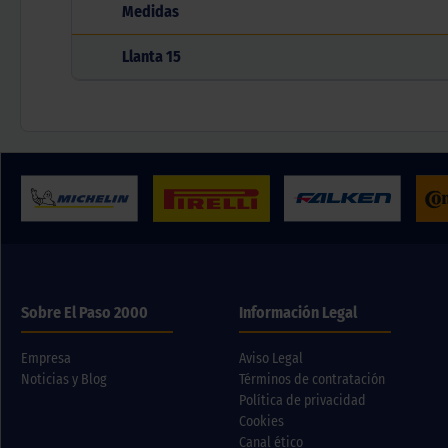
Medidas
Llanta
15
Sobre El Paso 2000
Información Legal
Empresa
Aviso Legal
Noticias y Blog
Términos de contratación
Política de privacidad
Cookies
Canal ético