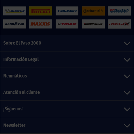
Sobre El Paso 2000
Información Legal
Neumáticos
Atención al cliente
¡Síguenos!
Newsletter