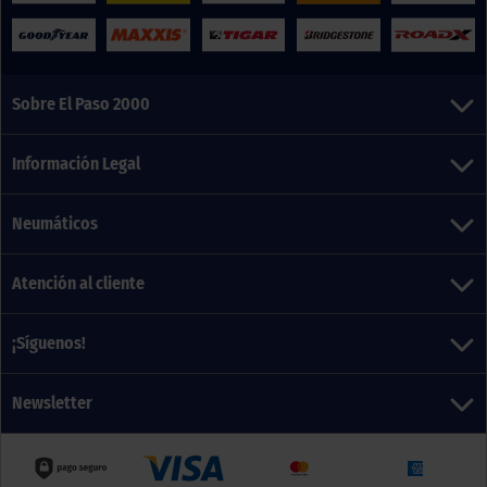
Sobre El Paso 2000
Información Legal
Neumáticos
Atención al cliente
¡Síguenos!
Newsletter