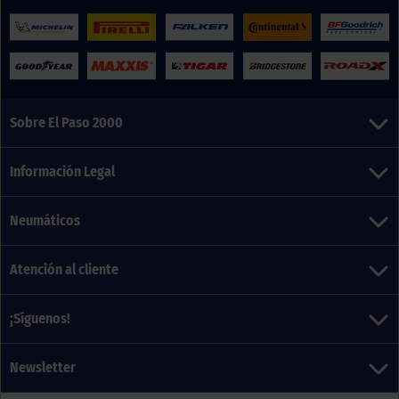
Sobre El Paso 2000
Información Legal
Neumáticos
Atención al cliente
¡Síguenos!
Newsletter