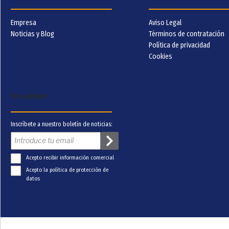
Empresa
Aviso Legal
Noticias y Blog
Términos de contratación
Política de privacidad
Cookies
Newsletter
Inscríbete a nuestro boletín de noticias:
Acepto recibir información comercial
Acepto la política de protección de
datos