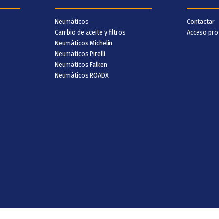
Neumáticos
Contactar
Cambio de aceite y filtros
Acceso pro
Neumáticos Michelin
Neumáticos Pirelli
Neumáticos Falken
Neumáticos ROADX