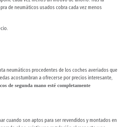
compra de neumáticos usados cobra cada vez menos
cio.
enta neumáticos procedentes de los coches averiados que
edas acostumbran a ofrecerse por precios interesante,
icos de segunda mano esté completamente
ar cuando son aptos para ser revendidos y montados en