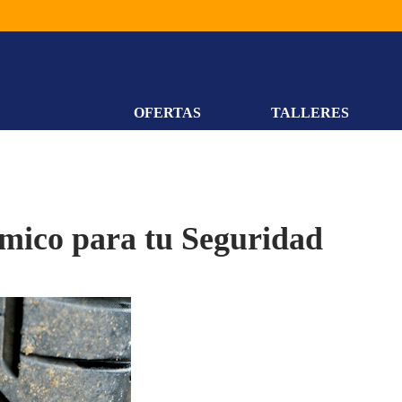
OFERTAS
TALLERES
mico para tu Seguridad