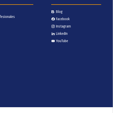
Blog
fesionales
Facebook
Instagram
LinkedIn
YouTube