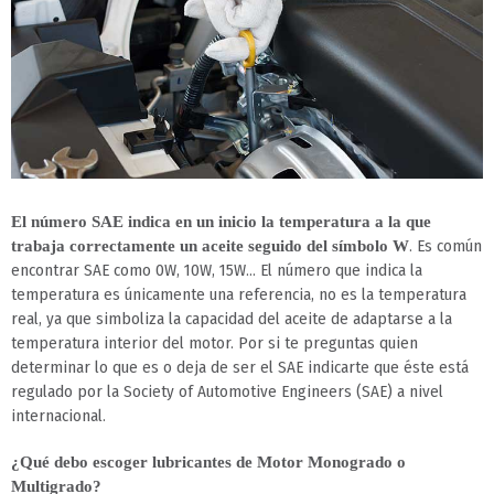
El número SAE indica en un inicio la temperatura a la que
. Es común
trabaja correctamente un aceite seguido del símbolo W
encontrar SAE como 0W, 10W, 15W… El número que indica la
temperatura es únicamente una referencia, no es la temperatura
real, ya que simboliza la capacidad del aceite de adaptarse a la
temperatura interior del motor. Por si te preguntas quien
determinar lo que es o deja de ser el SAE indicarte que éste está
regulado por la Society of Automotive Engineers (SAE) a nivel
internacional.
¿Qué debo escoger lubricantes de Motor Monogrado o
Multigrado?