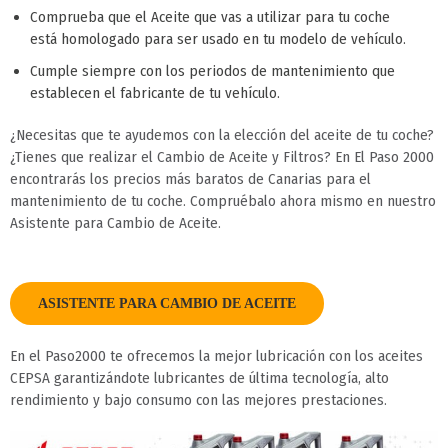
Comprueba que el Aceite que vas a utilizar para tu coche
está homologado para ser usado en tu modelo de vehículo.
Cumple siempre con los periodos de mantenimiento que
establecen el fabricante de tu vehículo.
¿Necesitas que te ayudemos con la elección del aceite de tu coche?
¿Tienes que realizar el Cambio de Aceite y Filtros? En El Paso 2000
encontrarás los precios más baratos de Canarias para el
mantenimiento de tu coche. Compruébalo ahora mismo en nuestro
Asistente para Cambio de Aceite.
ASISTENTE PARA CAMBIO DE ACEITE
En el Paso2000 te ofrecemos la mejor lubricación con los aceites
CEPSA garantizándote lubricantes de última tecnología, alto
rendimiento y bajo consumo con las mejores prestaciones.