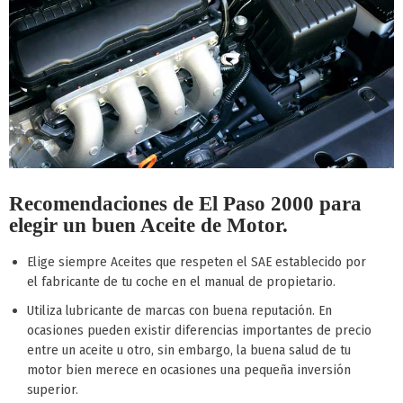
Recomendaciones de El Paso 2000 para
elegir un buen Aceite de Motor.
Elige siempre Aceites que respeten el SAE establecido por
el fabricante de tu coche en el manual de propietario.
Utiliza lubricante de marcas con buena reputación. En
ocasiones pueden existir diferencias importantes de precio
entre un aceite u otro, sin embargo, la buena salud de tu
motor bien merece en ocasiones una pequeña inversión
superior.