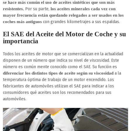
se hace más común el uso de aceites sintéticos que son más
Por su parte,
resistentes.
los aceites minerales cada vez con
mayor frecuencia están quedando relegados a ser usados en los
con grandes kilometrajes a sus espaldas.
coches más antiguos
El SAE del Aceite del Motor de Coche y su
importancia
Todos los aceites de motor que se comercializan en la actualidad
disponen de un número que indica su nivel de viscosidad. Este
número es común mente conocido como el SAE. Su función es
a la
diferenciar los distintos tipos de aceite según su viscosidad
temperatura óptima de trabajo de un motor encendido. Los
fabricantes de automóviles utilizan el SAE para indicar a los
consumidores qué aceites son los recomendados para sus
automóviles.