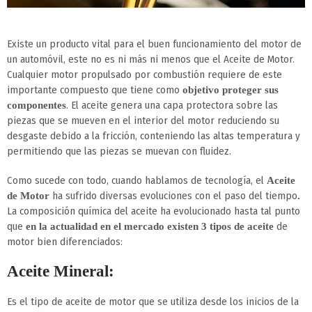
Existe un producto vital para el buen funcionamiento del motor de
un automóvil, este no es ni más ni menos que el Aceite de Motor.
Cualquier motor propulsado por combustión requiere de este
importante compuesto que tiene como
objetivo proteger sus
. El aceite genera una capa protectora sobre las
componentes
piezas que se mueven en el interior del motor reduciendo su
desgaste debido a la fricción, conteniendo las altas temperatura y
permitiendo que las piezas se muevan con fluidez.
Como sucede con todo, cuando hablamos de tecnología, el
Aceite
ha sufrido diversas evoluciones con el paso del tiempo
de Motor
.
La composición química del aceite ha evolucionado hasta tal punto
que
de
en la actualidad en el mercado existen 3 tipos de aceite
motor bien diferenciados:
Aceite Mineral:
Es el tipo de aceite de motor que se utiliza desde los inicios de la