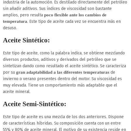
industria de la automoción. Es destilado directamente del petróleo
sin añadir aditivos. Sus índices de viscosidad son bastante
amplios, pero resulta
poco flexible ante los cambios de
. Este tipo de aceite cada vez se encuentra más en
temperatura
desuso.
Aceite Sintético:
Este tipo de aceite, como la palabra indica, se obtiene mezclando
diversos productos, aditivos y derivados del petróleo que se
sintetizan dando como resultado el aceite sintético. Se caracteriza
por su
de
gran adaptabilidad a las diferentes temperaturas
invierno o verano presentes dentro del motor. Su viscosidad es
muy elevada. Tiene un comportamiento más adaptable que el
aceite mineral.
Aceite Semi-Sintético:
Este tipo de aceite es una mezcla de los dos anteriores. Dispone
de características híbridas. Su composición cuenta con un entre
55% y 80% de aceite mineral. El motivo de su existencia reside en