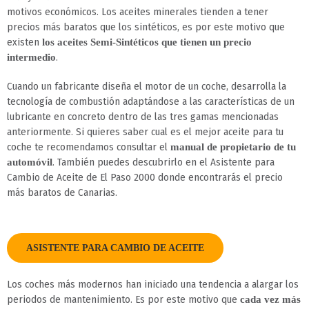
motivos económicos. Los aceites minerales tienden a tener
precios más baratos que los sintéticos, es por este motivo que
existen
los aceites Semi-Sintéticos que tienen un precio
.
intermedio
Cuando un fabricante diseña el motor de un coche, desarrolla la
tecnología de combustión adaptándose a las características de un
lubricante en concreto dentro de las tres gamas mencionadas
anteriormente. Si quieres saber cual es el mejor aceite para tu
coche te recomendamos consultar el
manual de propietario de tu
. También puedes descubrirlo en el Asistente para
automóvil
Cambio de Aceite de El Paso 2000 donde encontrarás el precio
más baratos de Canarias.
ASISTENTE PARA CAMBIO DE ACEITE
Los coches más modernos han iniciado una tendencia a alargar los
periodos de mantenimiento. Es por este motivo que
cada vez más