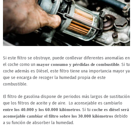
Si este filtro se obstruye, puede conllevar diferentes anomalías en
el coche como un
. Si tu
mayor consumo y pérdidas de combustible
coche además es Diésel, este filtro tiene una importancia mayor ya
que se encarga de recoger la humedad propia de este
combustible.
El filtro de gasolina dispone de periodos más largos de sustitución
que los filtros de aceite y de aire. Lo aconsejable es cambiarlo
. Si tu
entre los 40.000 y los 60.000 kilómetros
coche es diésel será
debido
aconsejable cambiar el filtro sobre los 30.000 kilómetros
a su función de absorber la humedad.