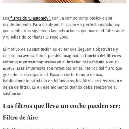
Los
filtros de tu automóvil
son un componente básico en su
mantenimiento. Para mantener tu coche en perfecto estado hay
que cambiarlos siguiendo las indicaciones que marca el fabricante
y tu taller de confianza El Paso 2000.
El motivo de su sustitución es evitar que lleguen a obstruirse y
causar una avería. Como puedes imaginar,
la función del filtro es
evitar que entren impurezas en el interior del vehículo o en su
. Esas impurezas son retenidas en el interior del filtro que
motor
goza de cierta capacidad. Pasado cierto tiempo de uso,
habitualmente calculado en kilómetros, los filtros se obstruyen y
dejan de filtrar. Es en ese momento cuando debe realizarse su
sustitución.
Los filtros que lleva un coche pueden ser:
Filtro de Aire