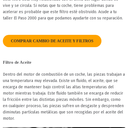
vive y se circula. Si notas que tu coche, tiene problemas para
acelerar es probable que este filtro esté obstruido. Acude a tu
taller El Paso 2000 para que podamos ayudarte con su reparación.
COMPRAR CAMBIO DE ACEITE Y FILTROS
Filtro de Aceite
Dentro del motor de combustión de un coche, las piezas trabajan a
una temperatura muy elevada. Existe un fluido, el aceite, que se
encarga de mantener bajo control las altas temperaturas del
motor mientras trabaja. Este fluido también se encarga de reducir
la fricción entre las distintas piezas móviles. Sin embargo, como
en cualquier proceso, las piezas sufren un desgaste y desprenden
diminutas partículas metálicas que son recogidas por el aceite del
motor.