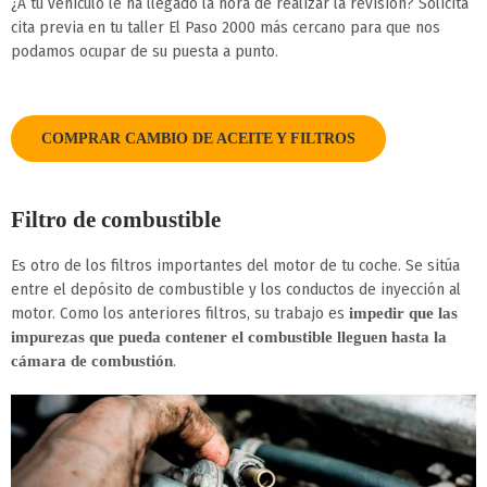
¿A tu vehículo le ha llegado la hora de realizar la revisión? Solicita
cita previa en tu taller El Paso 2000 más cercano para que nos
podamos ocupar de su puesta a punto.
COMPRAR CAMBIO DE ACEITE Y FILTROS
Filtro de combustible
Es otro de los filtros importantes del motor de tu coche. Se sitúa
entre el depósito de combustible y los conductos de inyección al
motor. Como los anteriores filtros, su trabajo es
impedir que las
impurezas que pueda contener el combustible lleguen hasta la
.
cámara de combustión