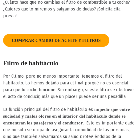
¿Cuánto hace que no cambias el filtro de combustible a tu coche?
¿Quieres que lo miremos y salgamos de dudas? ¡Solicita cita
previa!
COMPRAR CAMBIO DE ACEITE Y FILTROS
Filtro de habitáculo
Por último, pero no menos importante, tenemos el filtro del
habitáculo. Lo hemos dejado para el final porqué no es esencial
para que tu coche funcione. Sin embargo, si este filtro se obstruye
el acto de conducir, más que un placer puede ser una pesadilla.
La función principal del filtro de habitáculo es
impedir que entre
suciedad y malos olores en el interior del habitáculo donde se
. Esto es importante dado
encuentran los pasajeros y el conductor
que no sólo se ocupa de asegurar la comodidad de las personas,
sino que también salvaguarda su salud protegiéndolos de la