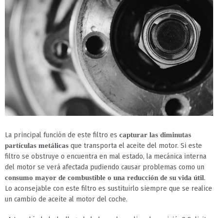
La principal función de este filtro es
capturar las diminutas
que transporta el aceite del motor. Si este
partículas metálicas
filtro se obstruye o encuentra en mal estado, la mecánica interna
del motor se verá afectada pudiendo causar problemas como un
.
consumo mayor de combustible o una reducción de su vida útil
Lo aconsejable con este filtro es sustituirlo siempre que se realice
un cambio de aceite al motor del coche.