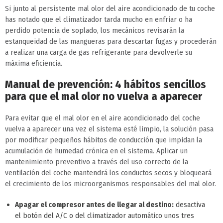
Si junto al persistente mal olor del aire acondicionado de tu coche
has notado que el climatizador tarda mucho en enfriar o ha
perdido potencia de soplado, los mecánicos revisarán la
estanqueidad de las mangueras para descartar fugas y procederán
a realizar una carga de gas refrigerante para devolverle su
máxima eficiencia.
Manual de prevención: 4 hábitos sencillos
para que el mal olor no vuelva a aparecer
Para evitar que el mal olor en el aire acondicionado del coche
vuelva a aparecer una vez el sistema esté limpio, la solución pasa
por modificar pequeños hábitos de conducción que impidan la
acumulación de humedad crónica en el sistema. Aplicar un
mantenimiento preventivo a través del uso correcto de la
ventilación del coche mantendrá los conductos secos y bloqueará
el crecimiento de los microorganismos responsables del mal olor.
Apagar el compresor antes de llegar al destino:
desactiva
el botón del A/C o del climatizador automático unos tres