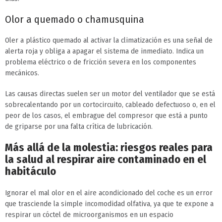
Olor a quemado o chamusquina
Oler a plástico quemado al activar la climatización es una señal de
alerta roja y obliga a apagar el sistema de inmediato. Indica un
problema eléctrico o de fricción severa en los componentes
mecánicos.
Las causas directas suelen ser un motor del ventilador que se está
sobrecalentando por un cortocircuito, cableado defectuoso o, en el
peor de los casos, el embrague del compresor que está a punto
de griparse por una falta crítica de lubricación.
Más allá de la molestia: riesgos reales para
la salud al respirar aire contaminado en el
habitáculo
Ignorar el mal olor en el aire acondicionado del coche es un error
que trasciende la simple incomodidad olfativa, ya que te expone a
respirar un cóctel de microorganismos en un espacio