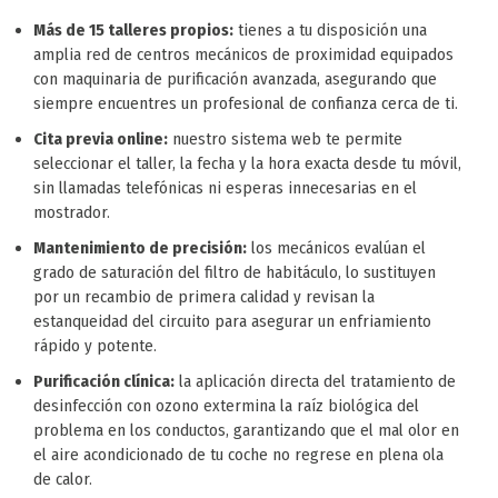
Más de 15 talleres propios:
tienes a tu disposición una
amplia red de centros mecánicos de proximidad equipados
con maquinaria de purificación avanzada, asegurando que
siempre encuentres un profesional de confianza cerca de ti.
Cita previa online:
nuestro sistema web te permite
seleccionar el taller, la fecha y la hora exacta desde tu móvil,
sin llamadas telefónicas ni esperas innecesarias en el
mostrador.
Mantenimiento de precisión:
los mecánicos evalúan el
grado de saturación del filtro de habitáculo, lo sustituyen
por un recambio de primera calidad y revisan la
estanqueidad del circuito para asegurar un enfriamiento
rápido y potente.
Purificación clínica:
la aplicación directa del tratamiento de
desinfección con ozono extermina la raíz biológica del
problema en los conductos, garantizando que el mal olor en
el aire acondicionado de tu coche no regrese en plena ola
de calor.