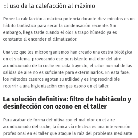
El uso de la calefacción al máximo
Poner la calefacción a máxima potencia durante diez minutos es un
hábito fantástico para secar la condensación reciente. Sin
embargo, llega tarde cuando el olor a trapo húmedo ya es
constante al encender el climatizador.
Una vez que los microorganismos han creado una costra biológica
en el sistema, provocando ese persistente mal olor del aire
acondicionado de tu coche en cada trayecto, el calor normal de las
salidas de aire no es suficiente para exterminarlos. En esta fase,
los métodos caseros agotan su utilidad y es imprescindible
recurrir a una higienización con gas ozono en el taller.
La solución definitiva: filtro de habitáculo y
desinfección con ozono en el taller
Para acabar de forma definitiva con el mal olor en el aire
acondicionado del coche, la única vía efectiva es una intervención
profesional en el taller que ataque la raíz del problema mediante