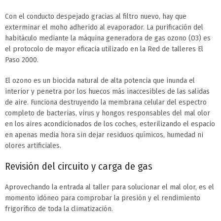
Con el conducto despejado gracias al filtro nuevo, hay que
exterminar el moho adherido al evaporador. La purificación del
habitáculo mediante la máquina generadora de gas ozono (O3) es
el protocolo de mayor eficacia utilizado en la Red de talleres El
Paso 2000.
El ozono es un biocida natural de alta potencia que inunda el
interior y penetra por los huecos más inaccesibles de las salidas
de aire. Funciona destruyendo la membrana celular del espectro
completo de bacterias, virus y hongos responsables del mal olor
en los aires acondicionados de los coches, esterilizando el espacio
en apenas media hora sin dejar residuos químicos, humedad ni
olores artificiales.
Revisión del circuito y carga de gas
Aprovechando la entrada al taller para solucionar el mal olor, es el
momento idóneo para comprobar la presión y el rendimiento
frigorífico de toda la climatización.