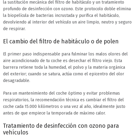
la sustitución mecánica del filtro de habitáculo y un tratamiento
profundo de desinfección con ozono. Este protocolo doble elimina
la biopelícula de bacterias incrustada y purifica el habitáculo,
devolviendo al interior del vehículo un aire limpio, neutro y seguro
de respirar.
El cambio del filtro de habitáculo o de polen
El primer paso indispensable para fulminar los malos olores del
aire acondicionado de tu coche es desechar el filtro viejo. Esta
barrera retiene toda la humedad, el polvo y la materia orgánica
del exterior; cuando se satura, actúa como el epicentro del olor
desagradable.
Para un mantenimiento del coche óptimo y evitar problemas
respiratorios, la recomendación técnica es cambiar el filtro del
coche cada 15.000 kilómetros o una vez al año, idealmente justo
antes de que empiece la temporada de máximo calor.
Tratamiento de desinfección con ozono para
vehículos