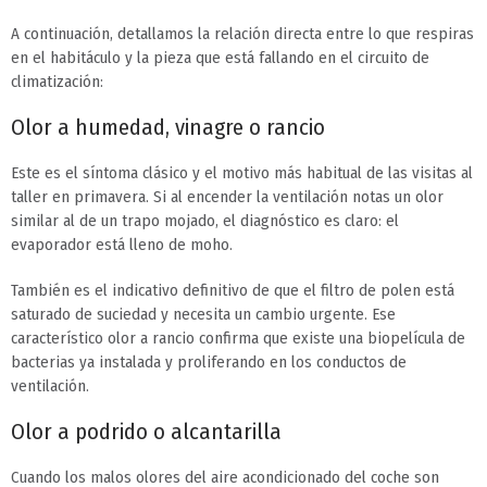
A continuación, detallamos la relación directa entre lo que respiras
en el habitáculo y la pieza que está fallando en el circuito de
climatización:
Olor a humedad, vinagre o rancio
Este es el síntoma clásico y el motivo más habitual de las visitas al
taller en primavera. Si al encender la ventilación notas un olor
similar al de un trapo mojado, el diagnóstico es claro: el
evaporador está lleno de moho.
También es el indicativo definitivo de que el filtro de polen está
saturado de suciedad y necesita un cambio urgente. Ese
característico olor a rancio confirma que existe una biopelícula de
bacterias ya instalada y proliferando en los conductos de
ventilación.
Olor a podrido o alcantarilla
Cuando los malos olores del aire acondicionado del coche son