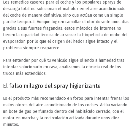
Los remedios caseros para el coche y los populares sprays de
descarga total no solucionan el mal olor en el aire acondicionado
del coche de manera definitiva, sino que actúan como un simple
parche temporal. Aunque logren camuflar el olor durante unos días
gracias a sus fuertes fragancias, estos métodos de internet no
tienen la capacidad técnica de arrancar la biopelícula de moho del
evaporador, por lo que el origen del hedor sigue intacto y el
problema siempre reaparece.
Para entender por qué tu vehículo sigue oliendo a humedad tras
intentar solucionarlo en casa, analizamos la eficacia real de los
trucos más extendidos:
El falso milagro del spray higienizante
Es el producto más recomendado en foros para intentar frenar los
malos olores del aire acondicionado de los coches. Actúa vaciando
un bote de gas perfumado dentro del habitáculo cerrado, con el
motor en marcha y la recirculación activada durante unos diez
minutos.