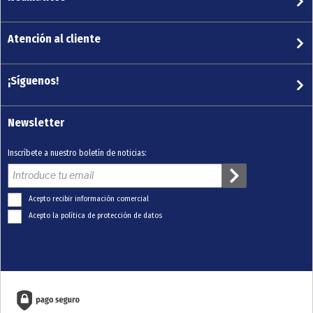
Atención al cliente
¡Síguenos!
Newsletter
Inscríbete a nuestro boletín de noticias:
Acepto recibir información comercial
Acepto la política de protección de datos