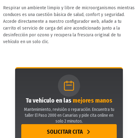
Respirar un ambiente limpio y libre de microorganismos mientras
conduces es una cuestión básica de salud, confort y seguridad.
Accede directamente a nuestro configurador web, añade a tu
carrito el servicio de carga del aire acondicionado junto a la
desinfección por ozono y recupera la frescura original de tu
vehículo en un solo clic.
Tu vehículo en las
mejores manos
Mantenimiento, revisión o reparación. Encuentra tu
taller El Paso 2000 en Canarias y pide cita online en
solo 2 minutos.
SOLICITAR CITA